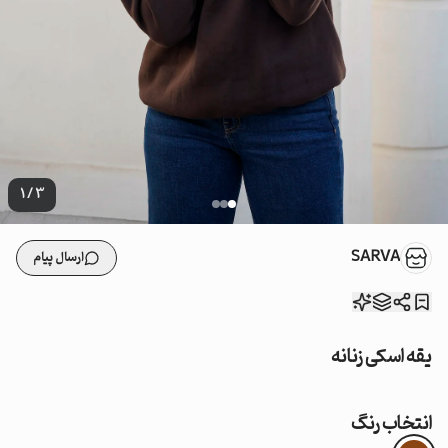
1
/
3
SARVA
ارسال پیام
یقه اسکی زنانه
انتخاب رنگ