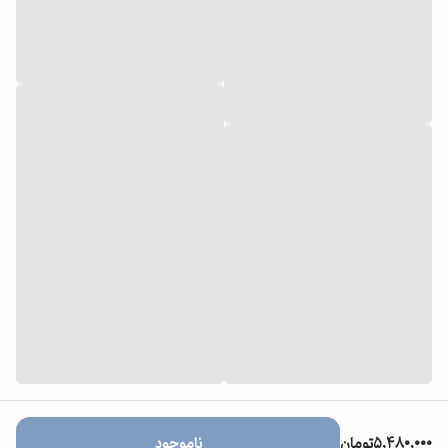
۵,۴۸۰,۰۰۰
تومان
ناموجود