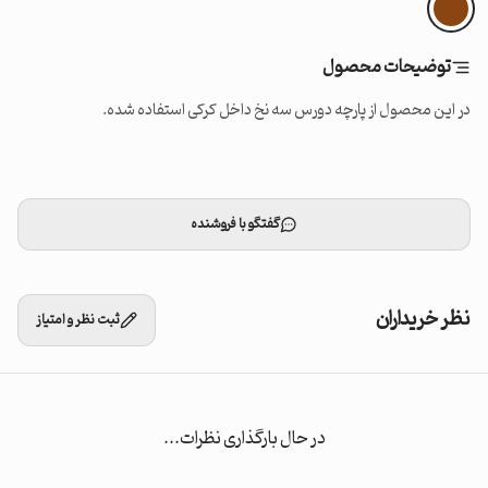
توضیحات محصول
در این محصول از پارچه دورس سه نخ داخل کرکی استفاده شده.
گفتگو با فروشنده
نظر خریداران
ثبت نظر و امتیاز
در حال بارگذاری نظرات...