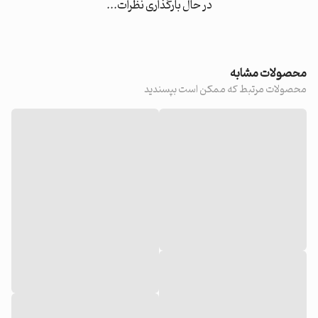
در حال بارگذاری نظرات...
محصولات مشابه
محصولات مرتبط که ممکن است بپسندید