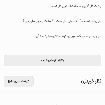
موجود در سه رنگ: صورتی، کرم صدفی، سفید صدفی
گفتگو با فروشنده
نظر خریداران
ثبت نظر و امتیاز