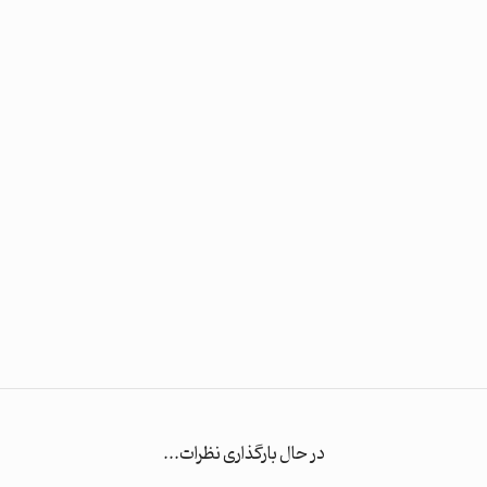
در حال بارگذاری نظرات...