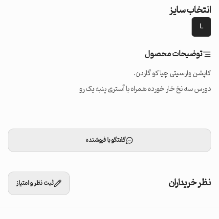
انتخاب سایز
L
توضیحات محصول
دورس سه نخ خار خورده همراه با آستری پنبه یک رو
گفتگو با فروشنده
نظر خریداران
ثبت نظر و امتیاز