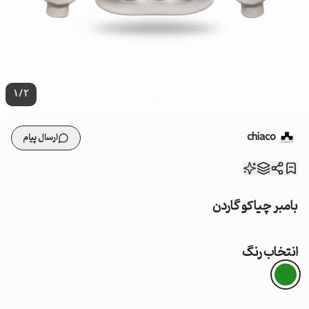
1
/
2
chiaco
ارسال پیام
بامبر چیاکو گاردن
انتخاب رنگ