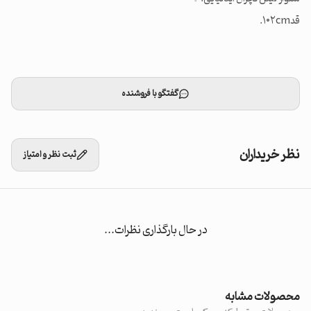
قد۱۰۲cm.
گفتگو با فروشنده
نظر خریداران
ثبت نظر و امتیاز
در حال بارگذاری نظرات...
محصولات مشابه