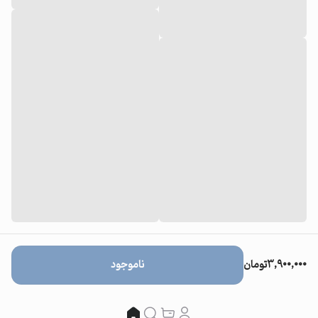
۳,۹۰۰,۰۰۰
تومان
ناموجود