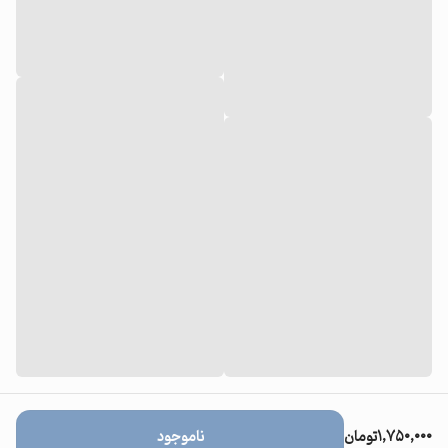
۱,۷۵۰,۰۰۰
تومان
ناموجود