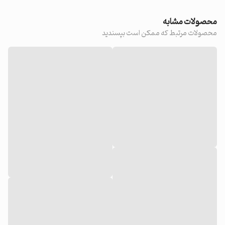
محصولات مشابه
محصولات مرتبط که ممکن است بپسندید