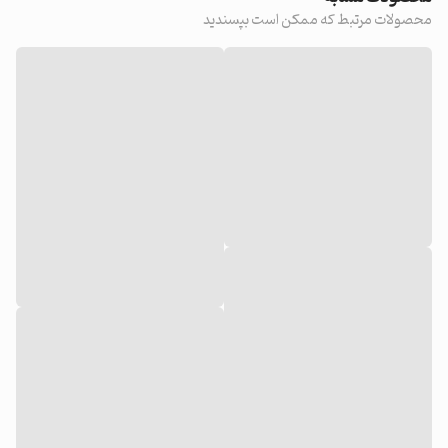
محصولات مرتبط که ممکن است بپسندید