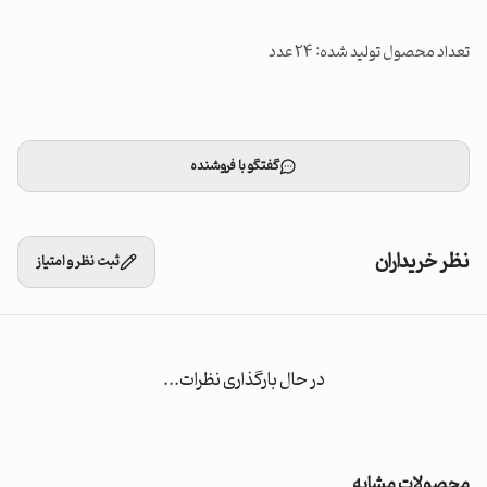
تعداد محصول تولید شده: 24 عدد
گفتگو با فروشنده
نظر خریداران
ثبت نظر و امتیاز
در حال بارگذاری نظرات...
محصولات مشابه