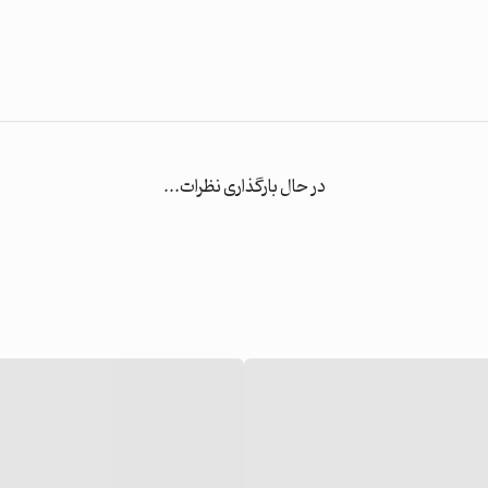
در حال بارگذاری نظرات...