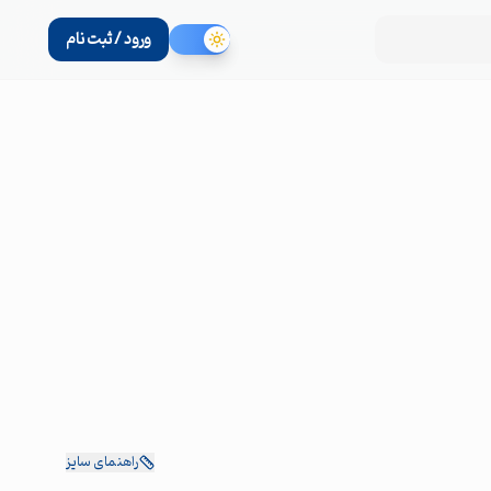
ورود / ثبت نام
راهنمای سایز