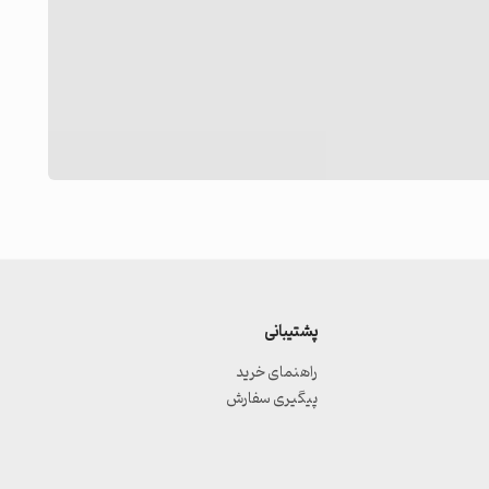
پشتیبانی
راهنمای خرید
پیگیری سفارش