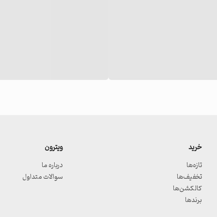
خرید
ویترون
تازه‌ها
درباره ما
تخفیف‌ها
سوالات متداول
کالکشن‌ها
برندها