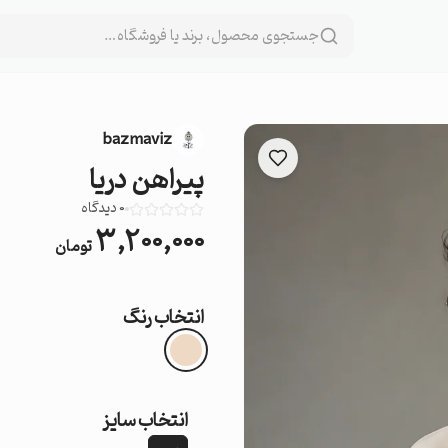
bazmaviz
پیراهن دریا
0
دیدگاه
۳,۲۰۰,۰۰۰
تومان
انتخاب رنگ
انتخاب سایز