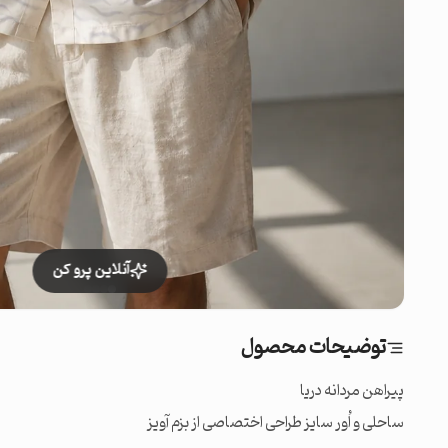
آنلاین پرو کن
توضیحات محصول
ساحلی و اُور سایز طراحی اختصاصی از بزم آویز