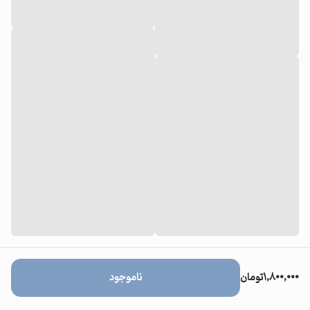
۱,۸۰۰,۰۰۰
تومان
ناموجود