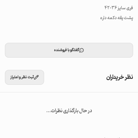
پشت یقه دکمه داره
گفتگو با فروشنده
نظر خریداران
ثبت نظر و امتیاز
در حال بارگذاری نظرات...