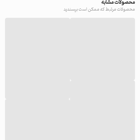
محصولات مشابه
محصولات مرتبط که ممکن است بپسندید