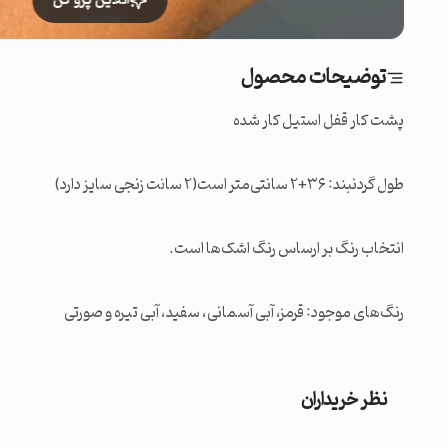
آنلاین پرو کن
توضیحات محصول
رنگ‌های موجود: قرمز، آبی آسمانی، سفید، آبی تیره و صورتی
نظر خریداران