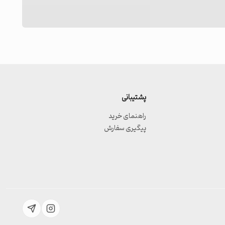
پشتیبانی
راهنمای خرید
پیگیری سفارش