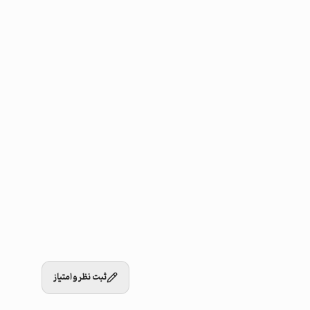
ثبت نظر و امتیاز