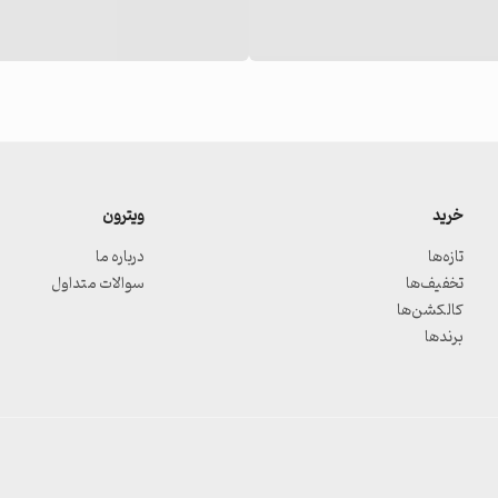
خرید
ویترون
تازه‌ها
درباره ما
تخفیف‌ها
سوالات متداول
کالکشن‌ها
برندها