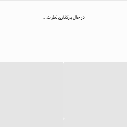
در حال بارگذاری نظرات...