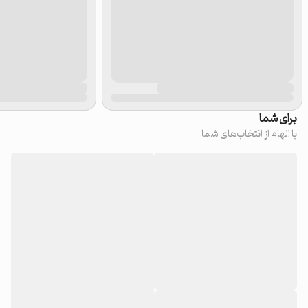
برای شما
با الهام از انتخاب‌های شما