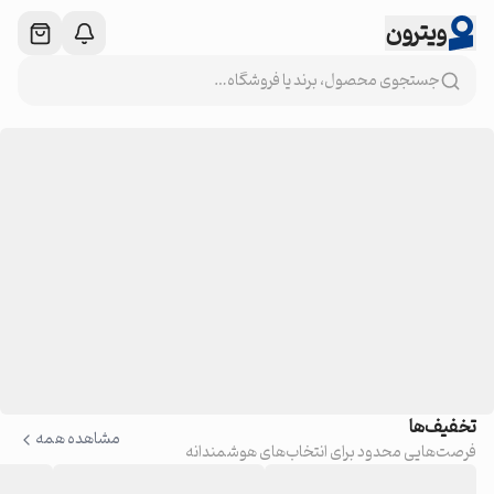
ویترون
جستجوی محصول، برند یا فروشگاه…
تخفیف‌ها
مشاهده همه
فرصت‌هایی محدود برای انتخاب‌های هوشمندانه