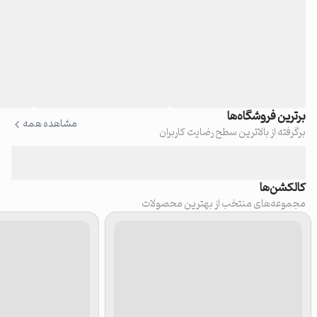
برترین فروشگاه‌ها
مشاهده همه
برگرفته از بالاترین سطح رضایت کاربران
کالکشن‌ها
مجموعه‌های منتخب از بهترین محصولات